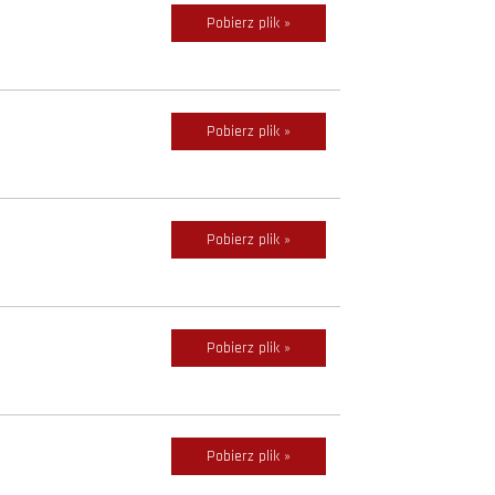
Pobierz plik »
Pobierz plik »
Pobierz plik »
Pobierz plik »
Pobierz plik »